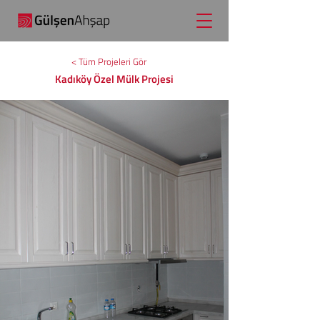
< Tüm Projeleri Gör
Kadıköy Özel Mülk Projesi